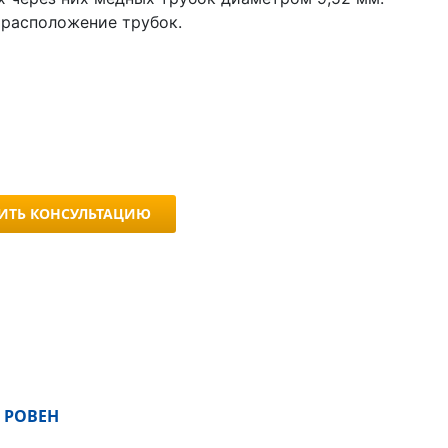
расположение трубок.
ИТЬ КОНСУЛЬТАЦИЮ
 РОВЕН