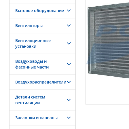
Бытовое оборудование
Вентиляторы
Вентиляционные
установки
Воздуховоды и
фасонные части
Воздухораспределители
Детали систем
вентиляции
Заслонки и клапаны