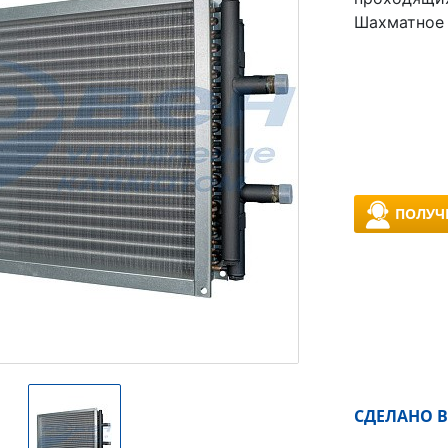
Шахматное 
ПОЛУЧ
СДЕЛАНО В