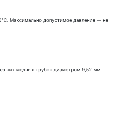
30°С. Максимально допустимое давление — не
ез них медных трубок диаметром 9,52 мм