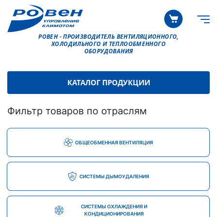
РОВЕН - ПРОИЗВОДИТЕЛЬ ВЕНТИЛЯЦИОННОГО,
ХОЛОДИЛЬНОГО И ТЕПЛООБМЕННОГО
ОБОРУДОВАНИЯ
КАТАЛОГ ПРОДУКЦИИ
Фильтр товаров по отраслям
ОБЩЕОБМЕННАЯ ВЕНТИЛЯЦИЯ
СИСТЕМЫ ДЫМОУДАЛЕНИЯ
СИСТЕМЫ ОХЛАЖДЕНИЯ И
КОНДИЦИОНИРОВАНИЯ