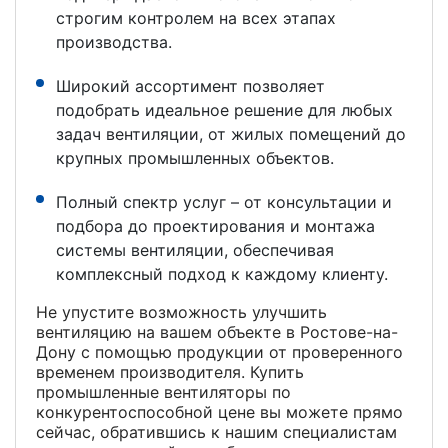
строгим контролем на всех этапах
производства.
Широкий ассортимент позволяет
подобрать идеальное решение для любых
задач вентиляции, от жилых помещений до
крупных промышленных объектов.
Полный спектр услуг – от консультации и
подбора до проектирования и монтажа
системы вентиляции, обеспечивая
комплексный подход к каждому клиенту.
Не упустите возможность улучшить
вентиляцию на вашем объекте в Ростове-на-
Дону с помощью продукции от проверенного
временем производителя. Купить
промышленные вентиляторы по
конкурентоспособной цене вы можете прямо
сейчас, обратившись к нашим специалистам