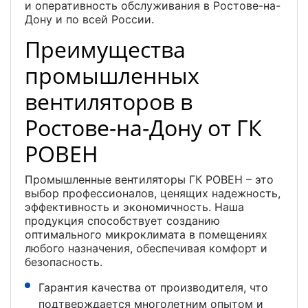
и оперативность обслуживания в Ростове-на-
Дону и по всей России.
Преимущества
промышленных
вентиляторов в
Ростове-на-Дону от ГК
РОВЕН
Промышленные вентиляторы ГК РОВЕН – это
выбор профессионалов, ценящих надежность,
эффективность и экономичность. Наша
продукция способствует созданию
оптимального микроклимата в помещениях
любого назначения, обеспечивая комфорт и
безопасность.
Гарантия качества от производителя, что
подтверждается многолетним опытом и