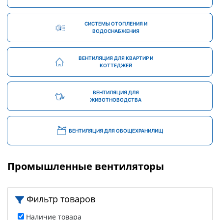
СИСТЕМЫ ОТОПЛЕНИЯ И
ВОДОСНАБЖЕНИЯ
ВЕНТИЛЯЦИЯ ДЛЯ КВАРТИР И
КОТТЕДЖЕЙ
ВЕНТИЛЯЦИЯ ДЛЯ
ЖИВОТНОВОДСТВА
ВЕНТИЛЯЦИЯ ДЛЯ ОВОЩЕХРАНИЛИЩ
Промышленные вентиляторы
Фильтр товаров
Наличие товара