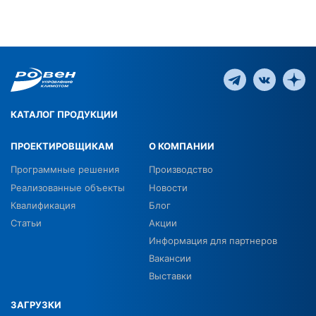
КАТАЛОГ ПРОДУКЦИИ
ПРОЕКТИРОВЩИКАМ
О КОМПАНИИ
Программные решения
Производство
Реализованные объекты
Новости
Квалификация
Блог
Статьи
Акции
Информация для партнеров
Вакансии
Выставки
ЗАГРУЗКИ