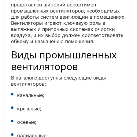
представлен широкий ассортимент
промышленных вентиляторов, необходимых
для работы систем вентиляции в помещениях.
Вентиляторы играют ключевую роль в
вытяжных и приточных системах очистки
воздуха, и их выбор должен соответствовать
объему и назначению помещения.
Виды промышленных
вентиляторов
В каталоге доступны следующие виды
вентиляторов:
канальные;
крышные;
осевые;
радиальные;