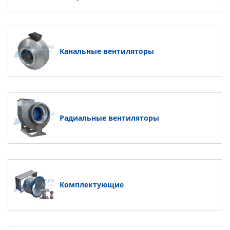
Канальные вентиляторы
Радиальные вентиляторы
Комплектующие