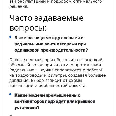
за консультацией и подбором оптимального
решения.
Часто задаваемые
вопросы:
В чем разница между осевыми и
радиальными вентиляторами при
одинаковой производительности?
Осевые вентиляторы обеспечивают высокий
объемный поток при низком сопротивлении.
Радиальные — лучше справляются с работой
на воздуховоды и фильтры, создавая большее
давление. Выбор зависит от схемы
вентиляции и особенностей объекта.
Какие модели промышленных
вентиляторов подходят для крышной
установки?