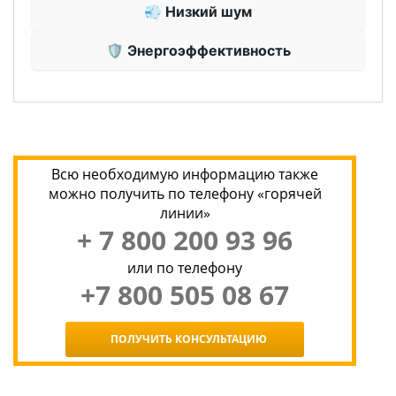
💨 Низкий шум
🛡 Энергоэффективность
Всю необходимую информацию также
можно получить по телефону «горячей
линии»
+ 7 800 200 93 96
или по телефону
+7 800 505 08 67
ПОЛУЧИТЬ КОНСУЛЬТАЦИЮ