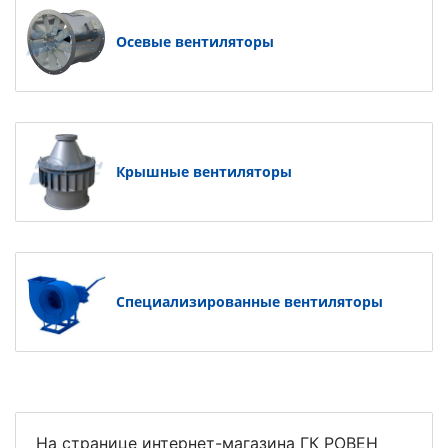
Осевые вентиляторы
Крышные вентиляторы
Специализированные вентиляторы
На странице интернет-магазина ГК РОВЕН