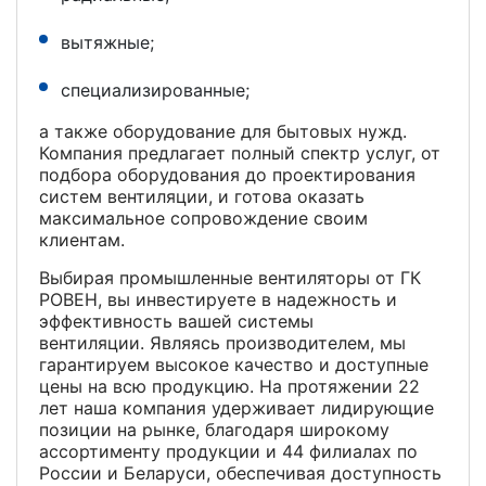
вытяжные;
специализированные;
а также оборудование для бытовых нужд.
Компания предлагает полный спектр услуг, от
подбора оборудования до проектирования
систем вентиляции, и готова оказать
максимальное сопровождение своим
клиентам.
Выбирая промышленные вентиляторы от ГК
РОВЕН, вы инвестируете в надежность и
эффективность вашей системы
вентиляции. Являясь производителем, мы
гарантируем высокое качество и доступные
цены на всю продукцию. На протяжении 22
лет наша компания удерживает лидирующие
позиции на рынке, благодаря широкому
ассортименту продукции и 44 филиалах по
России и Беларуси, обеспечивая доступность