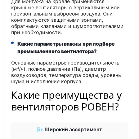
Для монтажа на кровле применяются
крышные вентиляторы с вертикальным или
горизонтальным выбросом воздуха. Они
комплектуются защитными зонтами,
обратными клапанами и шумопоглотителями
при необходимости.
Какие параметры важны при подборе
промышленного вентилятора?
Основные параметры: производительность
(м³/ч), полное давление (Па), диаметр
воздуховодов, температура среды, уровень
шума и исполнение корпуса.
Какие преимущества у
вентиляторов РОВЕН?
🌬 Широкий ассортимент