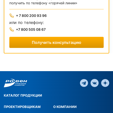
получить по телефону «горячей линии»
+ 7 800 200 93 96
или по телефону:
+7 800 505 08 67
Получить консультацию
КАТАЛОГ ПРОДУКЦИИ
ПРОЕКТИРОВЩИКАМ
О КОМПАНИИ