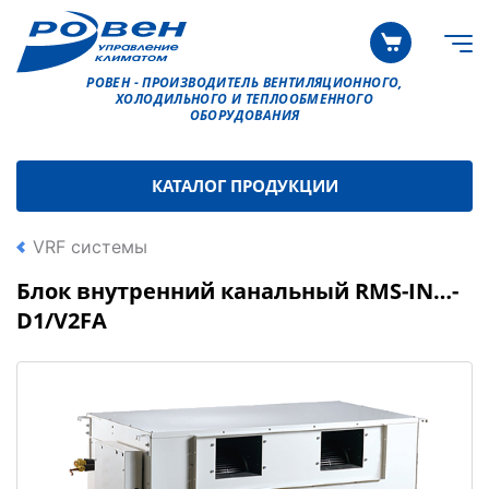
РОВЕН - ПРОИЗВОДИТЕЛЬ ВЕНТИЛЯЦИОННОГО,
ХОЛОДИЛЬНОГО И ТЕПЛООБМЕННОГО
ОБОРУДОВАНИЯ
КАТАЛОГ ПРОДУКЦИИ
VRF системы
Блок внутренний канальный RMS-IN…-
D1/V2FA