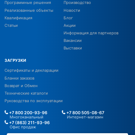
Программные решения
Производство
Реализованные объекты
Новости
Квалификация
Блог
Статьи
Акции
Информация для партнеров
Вакансии
Выставки
ЗАГРУЗКИ
Сертификаты и декларации
Бланки заказов
Возврат и Обмен
Технические каталоги
Руководства по эксплуатации
+7 800 200-93-96
+7 800 505-08-67
Многоканальный
Интернет-магазин
+7 (863) 211-93-96
Офис продаж