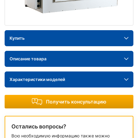
Купить
Описание товара
Характеристики моделей
Получить консультацию
Остались вопросы?
Всю необходимую информацию также можно