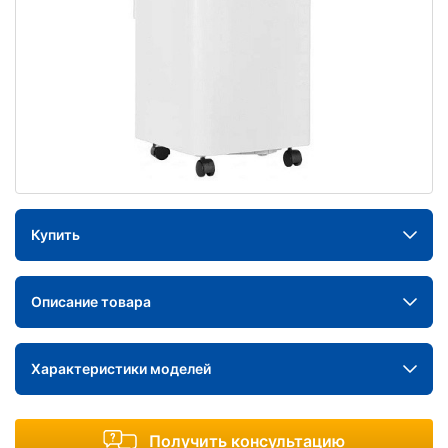
Купить
Описание товара
Характеристики моделей
Получить консультацию