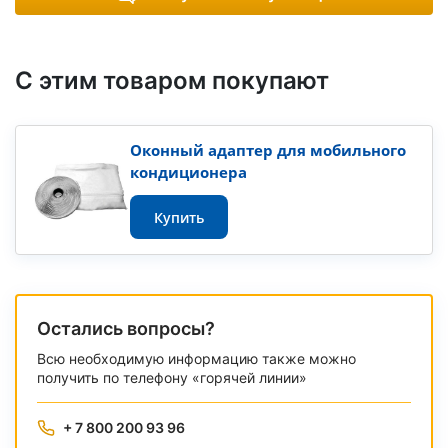
С этим товаром покупают
Оконный адаптер для мобильного
кондиционера
Купить
Остались вопросы?
Всю необходимую информацию также можно
получить по телефону «горячей линии»
+ 7 800 200 93 96