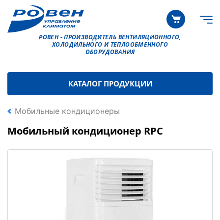
РОВЕН - ПРОИЗВОДИТЕЛЬ ВЕНТИЛЯЦИОННОГО,
ХОЛОДИЛЬНОГО И ТЕПЛООБМЕННОГО
ОБОРУДОВАНИЯ
КАТАЛОГ ПРОДУКЦИИ
Мобильные кондиционеры
Мобильный кондиционер RPC