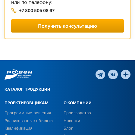
или по телефону:
+7 800 505 08 67
Получить консультацию
КАТАЛОГ ПРОДУКЦИИ
ПРОЕКТИРОВЩИКАМ
О КОМПАНИИ
Программные решения
Производство
Реализованные объекты
Новости
Квалификация
Блог