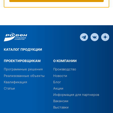
КАТАЛОГ ПРОДУКЦИИ
ПРОЕКТИРОВЩИКАМ
О КОМПАНИИ
Программные решения
Производство
Реализованные объекты
Новости
Квалификация
Блог
Статьи
Акции
Информация для партнеров
Вакансии
Выставки