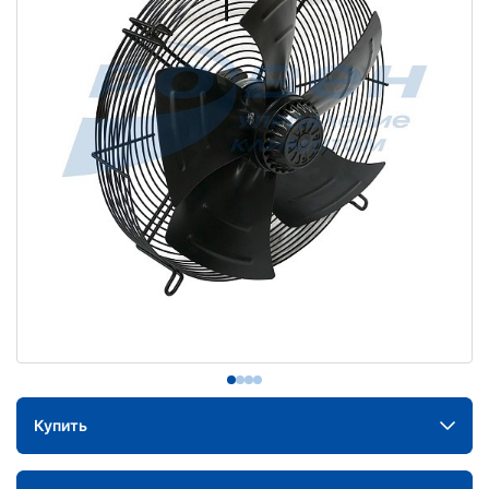
Купить