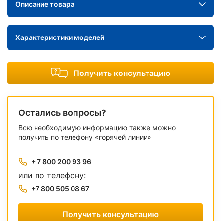
Описание товара
Характеристики моделей
Получить консультацию
Остались вопросы?
Всю необходимую информацию также можно
получить по телефону «горячей линии»
+ 7 800 200 93 96
или по телефону:
+7 800 505 08 67
Получить консультацию