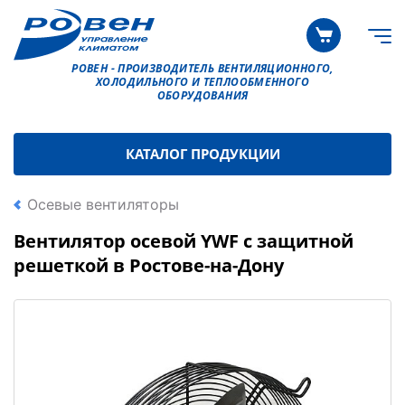
РОВЕН - ПРОИЗВОДИТЕЛЬ ВЕНТИЛЯЦИОННОГО,
ХОЛОДИЛЬНОГО И ТЕПЛООБМЕННОГО
ОБОРУДОВАНИЯ
КАТАЛОГ ПРОДУКЦИИ
Осевые вентиляторы
Вентилятор осевой YWF с защитной
решеткой в Ростове-на-Дону