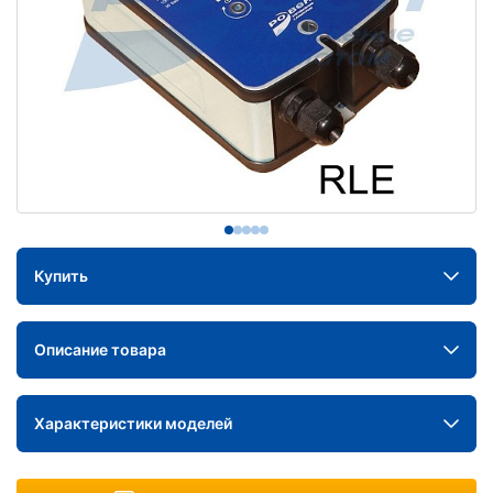
Купить
Описание товара
Характеристики моделей