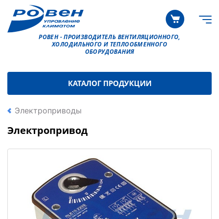
РОВЕН - ПРОИЗВОДИТЕЛЬ ВЕНТИЛЯЦИОННОГО,
ХОЛОДИЛЬНОГО И ТЕПЛООБМЕННОГО
ОБОРУДОВАНИЯ
КАТАЛОГ ПРОДУКЦИИ
Электроприводы
Электропривод