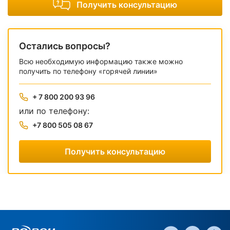
Получить консультацию
Остались вопросы?
Всю необходимую информацию также можно
получить по телефону «горячей линии»
+ 7 800 200 93 96
или по телефону:
+7 800 505 08 67
Получить консультацию