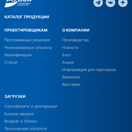
КАТАЛОГ ПРОДУКЦИИ
ПРОЕКТИРОВЩИКАМ
О КОМПАНИИ
Программные решения
Производство
Реализованные объекты
Новости
Квалификация
Блог
Статьи
Акции
Информация для партнеров
Вакансии
Выставки
ЗАГРУЗКИ
Сертификаты и декларации
Бланки заказов
Возврат и Обмен
Технические каталоги