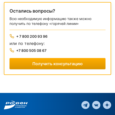
Остались вопросы?
Всю необходимую информацию также можно
получить по телефону «горячей линии»
+ 7 800 200 93 96
или по телефону:
+7 800 505 08 67
Получить консультацию