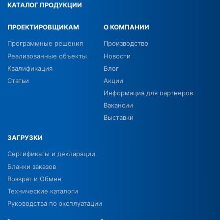
КАТАЛОГ ПРОДУКЦИИ
ПРОЕКТИРОВЩИКАМ
О КОМПАНИИ
Программные решения
Производство
Реализованные объекты
Новости
Квалификация
Блог
Статьи
Акции
Информация для партнеров
Вакансии
Выставки
ЗАГРУЗКИ
Сертификаты и декларации
Бланки заказов
Возврат и Обмен
Технические каталоги
Руководства по эксплуатации