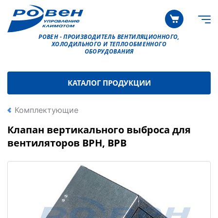
РОВЕН - ПРОИЗВОДИТЕЛЬ ВЕНТИЛЯЦИОННОГО,
ХОЛОДИЛЬНОГО И ТЕПЛООБМЕННОГО
ОБОРУДОВАНИЯ
КАТАЛОГ ПРОДУКЦИИ
Комплектующие
Клапан вертикального выброса для
вентиляторов ВРН, ВРВ