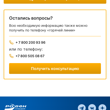
Остались вопросы?
Всю необходимую информацию также можно
получить по телефону «горячей линии»
+ 7 800 200 93 96
или по телефону:
+7 800 505 08 67
Получить консультацию