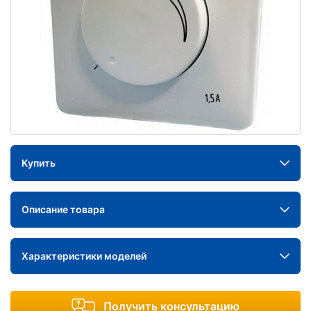
Купить
Описание товара
Характеристики моделей
Получить консультацию