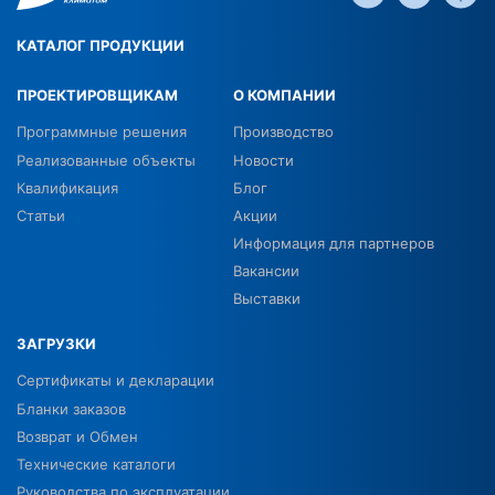
КАТАЛОГ ПРОДУКЦИИ
ПРОЕКТИРОВЩИКАМ
О КОМПАНИИ
Программные решения
Производство
Реализованные объекты
Новости
Квалификация
Блог
Статьи
Акции
Информация для партнеров
Вакансии
Выставки
ЗАГРУЗКИ
Сертификаты и декларации
Бланки заказов
Возврат и Обмен
Технические каталоги
Руководства по эксплуатации