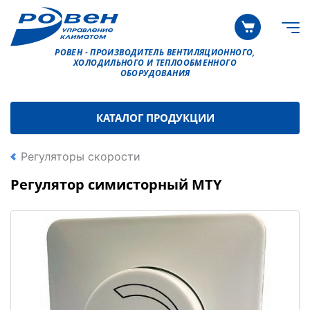
РОВЕН - ПРОИЗВОДИТЕЛЬ ВЕНТИЛЯЦИОННОГО,
ХОЛОДИЛЬНОГО И ТЕПЛООБМЕННОГО
ОБОРУДОВАНИЯ
КАТАЛОГ ПРОДУКЦИИ
Регуляторы скорости
Регулятор симисторный MTY