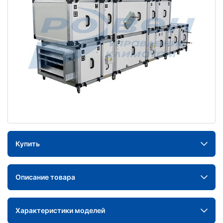
Купить
Описание товара
Характеристики моделей