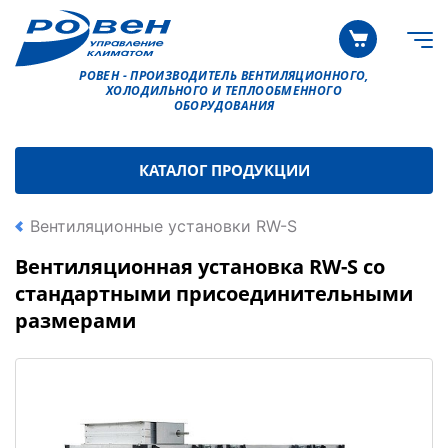
РОВЕН - ПРОИЗВОДИТЕЛЬ ВЕНТИЛЯЦИОННОГО,
ХОЛОДИЛЬНОГО И ТЕПЛООБМЕННОГО
ОБОРУДОВАНИЯ
КАТАЛОГ ПРОДУКЦИИ
Вентиляционные установки RW-S
Вентиляционная установка RW-S со
стандартными присоединительными
размерами