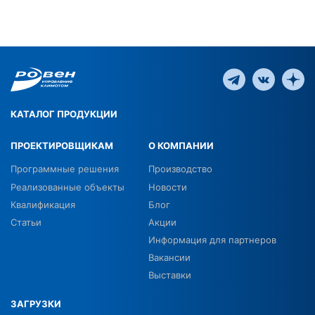
КАТАЛОГ ПРОДУКЦИИ
ПРОЕКТИРОВЩИКАМ
О КОМПАНИИ
Программные решения
Производство
Реализованные объекты
Новости
Квалификация
Блог
Статьи
Акции
Информация для партнеров
Вакансии
Выставки
ЗАГРУЗКИ