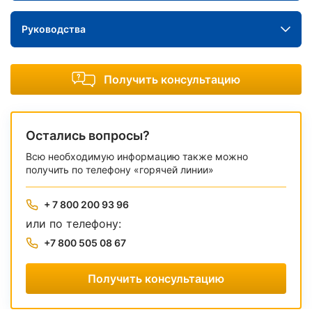
Руководства
Получить консультацию
Остались вопросы?
Всю необходимую информацию также можно
получить по телефону «горячей линии»
+ 7 800 200 93 96
или по телефону:
+7 800 505 08 67
Получить консультацию