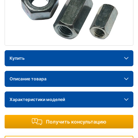
Купить
Описание товара
Характеристики моделей
Получить консультацию