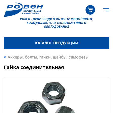
РОВЕН - ПРОИЗВОДИТЕЛЬ ВЕНТИЛЯЦИОННОГО,
ХОЛОДИЛЬНОГО И ТЕПЛООБМЕННОГО
ОБОРУДОВАНИЯ
КАТАЛОГ ПРОДУКЦИИ
Анкеры, болты, гайки, шайбы, саморезы
Гайка соединительная