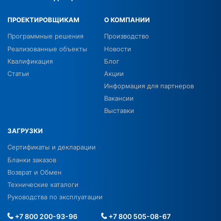
ПРОЕКТИРОВЩИКАМ
О КОМПАНИИ
Программные решения
Производство
Реализованные объекты
Новости
Квалификация
Блог
Статьи
Акции
Информация для партнеров
Вакансии
Выставки
ЗАГРУЗКИ
Сертификаты и декларации
Бланки заказов
Возврат и Обмен
Технические каталоги
Руководства по эксплуатации
+7 800 200-93-96
+7 800 505-08-67