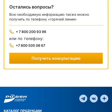
Остались вопросы?
Всю необходимую информацию также можно
получить по телефону «горячей линии»
+ 7 800 200 93 96
или по телефону:
+7 800 505 08 67
Получить консультацию
КАТАЛОГ ПРОДУКЦИИ