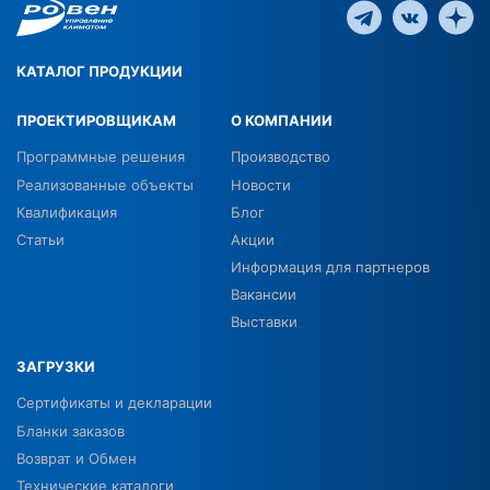
КАТАЛОГ ПРОДУКЦИИ
ПРОЕКТИРОВЩИКАМ
О КОМПАНИИ
Программные решения
Производство
Реализованные объекты
Новости
Квалификация
Блог
Статьи
Акции
Информация для партнеров
Вакансии
Выставки
ЗАГРУЗКИ
Сертификаты и декларации
Бланки заказов
Возврат и Обмен
Технические каталоги