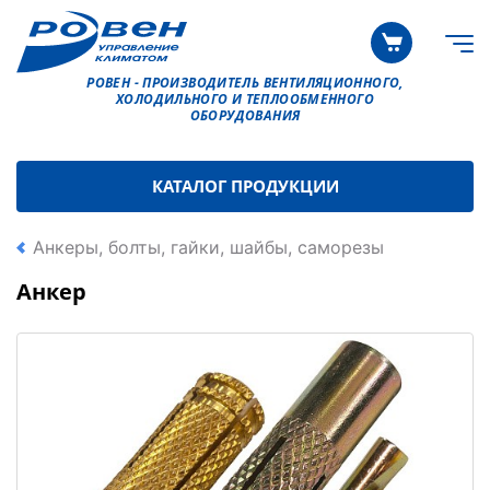
РОВЕН - ПРОИЗВОДИТЕЛЬ ВЕНТИЛЯЦИОННОГО,
ХОЛОДИЛЬНОГО И ТЕПЛООБМЕННОГО
ОБОРУДОВАНИЯ
КАТАЛОГ ПРОДУКЦИИ
Анкеры, болты, гайки, шайбы, саморезы
Анкер