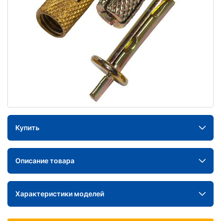
Купить
Описание товара
Характеристики моделей