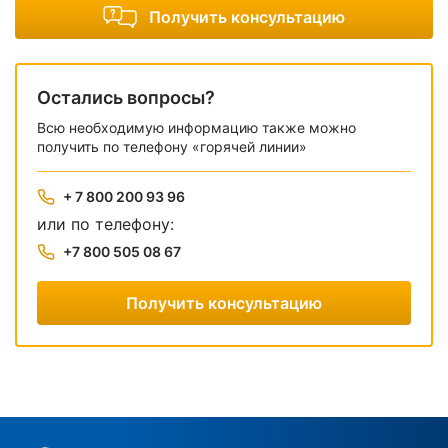
Получить консультацию
Остались вопросы?
Всю необходимую информацию также можно
получить по телефону «горячей линии»
+ 7 800 200 93 96
или по телефону:
+7 800 505 08 67
Получить консультацию