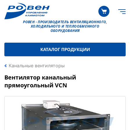
РОВЕН - ПРОИЗВОДИТЕЛЬ ВЕНТИЛЯЦИОННОГО,
ХОЛОДИЛЬНОГО И ТЕПЛООБМЕННОГО
ОБОРУДОВАНИЯ
КАТАЛОГ ПРОДУКЦИИ
Канальные вентиляторы
Вентилятор канальный
прямоугольный VCN