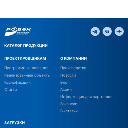
КАТАЛОГ ПРОДУКЦИИ
ПРОЕКТИРОВЩИКАМ
О КОМПАНИИ
Программные решения
Производство
Реализованные объекты
Новости
Квалификация
Блог
Статьи
Акции
Информация для партнеров
Вакансии
Выставки
ЗАГРУЗКИ