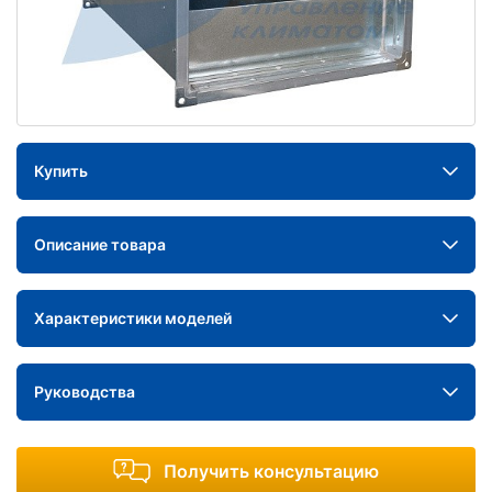
Купить
Описание товара
Характеристики моделей
Руководства
Получить консультацию