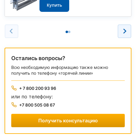
Купить
Остались вопросы?
Всю необходимую информацию также можно
получить по телефону «горячей линии»
+ 7 800 200 93 96
или по телефону:
+7 800 505 08 67
Получить консультацию