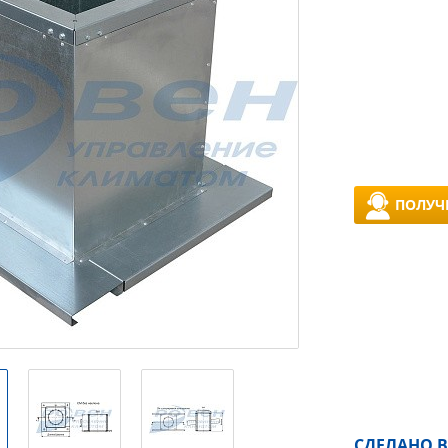
ПОЛУЧ
СДЕЛАНО В