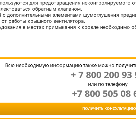
пользуются для предотвращения неконтролируемого от
лектоваться обратным клапаном.
14 с дополнительными элементами шумоглушения пред
 от работы крышного вентилятора.
дования в местах примыкания к кровле необходимо о
Всю необходимую информацию также можно получить
+ 7 800 200 93 
или по телефону
+7 800 505 08 
ПОЛУЧИТЬ КОНСУЛЬТАЦИЮ