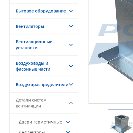
Бытовое оборудование
Вентиляторы
Вентиляционные
установки
Воздуховоды и
фасонные части
Воздухораспределители
Детали систем
вентиляции
Двери герметичные
Дефлекторы