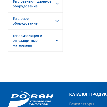
Тепловентиляционное
оборудование
Тепловое
оборудование
Теплоизоляция и
огнезащитные
материалы
КАТАЛОГ ПРОДУ
Вентиляторы