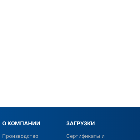
О КОМПАНИИ
ЗАГРУЗКИ
Производство
Сертификаты и