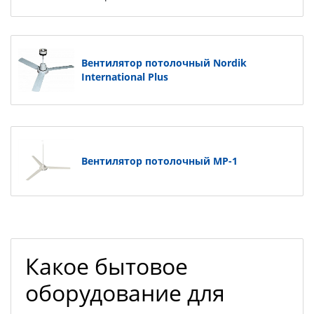
Вентилятор потолочный Nordik
International Plus
Вентилятор потолочный МР-1
Какое бытовое
оборудование для