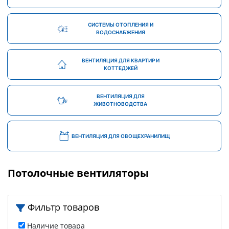
СИСТЕМЫ ОТОПЛЕНИЯ И
ВОДОСНАБЖЕНИЯ
ВЕНТИЛЯЦИЯ ДЛЯ КВАРТИР И
КОТТЕДЖЕЙ
ВЕНТИЛЯЦИЯ ДЛЯ
ЖИВОТНОВОДСТВА
ВЕНТИЛЯЦИЯ ДЛЯ ОВОЩЕХРАНИЛИЩ
Потолочные вентиляторы
Фильтр товаров
Наличие товара