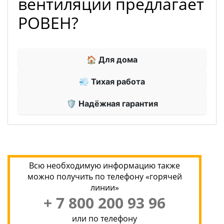
вентиляции предлагает
РОВЕН?
🏠 Для дома
💨 Тихая работа
🛡 Надёжная гарантия
Всю необходимую информацию также
можно получить по телефону «горячей
линии»
+ 7 800 200 93 96
или по телефону