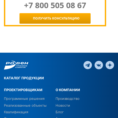
+7 800 505 08 67
ПОЛУЧИТЬ КОНСУЛЬТАЦИЮ
КАТАЛОГ ПРОДУКЦИИ
ПРОЕКТИРОВЩИКАМ
О КОМПАНИИ
Программные решения
Производство
Реализованные объекты
Новости
Квалификация
Блог