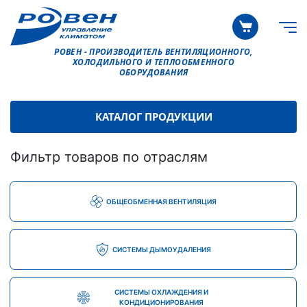
РОВЕН - ПРОИЗВОДИТЕЛЬ ВЕНТИЛЯЦИОННОГО,
ХОЛОДИЛЬНОГО И ТЕПЛООБМЕННОГО
ОБОРУДОВАНИЯ
КАТАЛОГ ПРОДУКЦИИ
Фильтр товаров по отраслям
ОБЩЕОБМЕННАЯ ВЕНТИЛЯЦИЯ
СИСТЕМЫ ДЫМОУДАЛЕНИЯ
СИСТЕМЫ ОХЛАЖДЕНИЯ И
КОНДИЦИОНИРОВАНИЯ