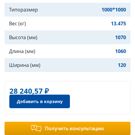
Типоразмер
1000*1000
Вес (кг)
13.475
Высота (мм)
1070
Длина (мм)
1060
Ширина (мм)
120
28 240,57 ₽
Добавить в корзину
Получить консультацию