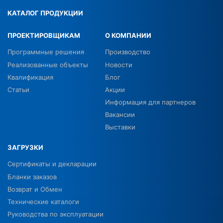
КАТАЛОГ ПРОДУКЦИИ
ПРОЕКТИРОВЩИКАМ
О КОМПАНИИ
Программные решения
Производство
Реализованные объекты
Новости
Квалификация
Блог
Статьи
Акции
Информация для партнеров
Вакансии
Выставки
ЗАГРУЗКИ
Сертификаты и декларации
Бланки заказов
Возврат и Обмен
Технические каталоги
Руководства по эксплуатации