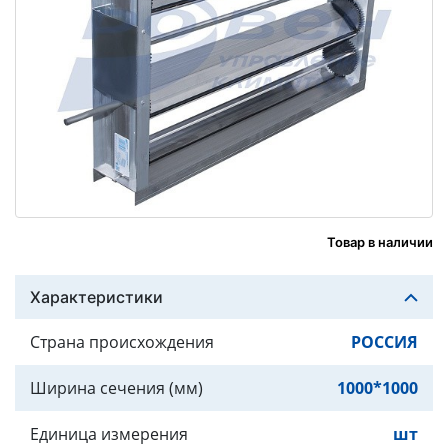
Товар в наличии
Характеристики
Страна происхождения
РОССИЯ
Ширина сечения (мм)
1000*1000
Единица измерения
шт