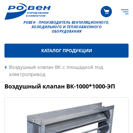
РОВЕН - ПРОИЗВОДИТЕЛЬ ВЕНТИЛЯЦИОННОГО,
ХОЛОДИЛЬНОГО И ТЕПЛООБМЕННОГО
ОБОРУДОВАНИЯ
КАТАЛОГ ПРОДУКЦИИ
Воздушный клапан ВК с площадкой под
электропривод
Воздушный клапан ВК-1000*1000-ЭП