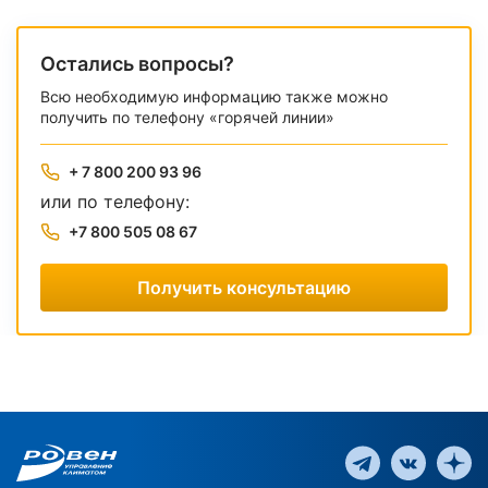
Остались вопросы?
Всю необходимую информацию также можно
получить по телефону «горячей линии»
+ 7 800 200 93 96
или по телефону:
+7 800 505 08 67
Получить консультацию