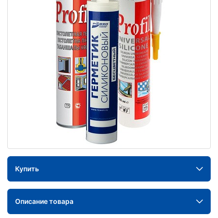
Купить
Описание товара