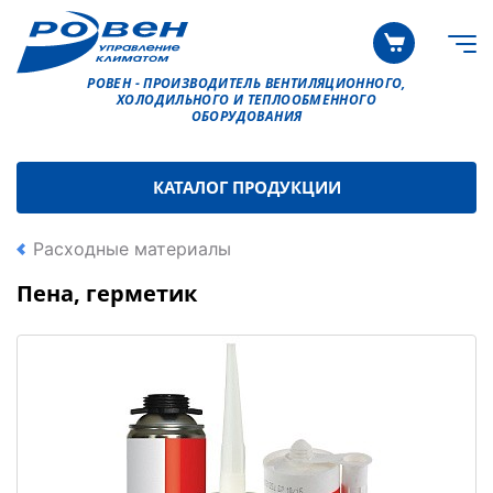
РОВЕН - ПРОИЗВОДИТЕЛЬ ВЕНТИЛЯЦИОННОГО,
ХОЛОДИЛЬНОГО И ТЕПЛООБМЕННОГО
ОБОРУДОВАНИЯ
КАТАЛОГ ПРОДУКЦИИ
Расходные материалы
Пена, герметик