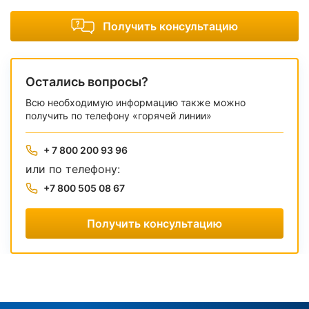
Получить консультацию
Остались вопросы?
Всю необходимую информацию также можно
получить по телефону «горячей линии»
+ 7 800 200 93 96
или по телефону:
+7 800 505 08 67
Получить консультацию