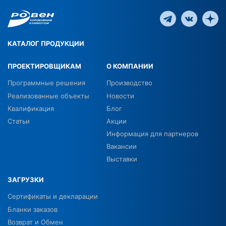
КАТАЛОГ ПРОДУКЦИИ
ПРОЕКТИРОВЩИКАМ
О КОМПАНИИ
Программные решения
Производство
Реализованные объекты
Новости
Квалификация
Блог
Статьи
Акции
Информация для партнеров
Вакансии
Выставки
ЗАГРУЗКИ
Сертификаты и декларации
Бланки заказов
Возврат и Обмен