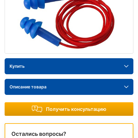
Купить
Описание товара
Получить консультацию
Остались вопросы?