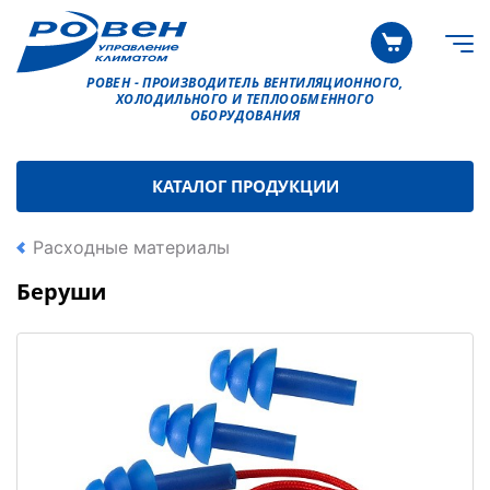
РОВЕН - ПРОИЗВОДИТЕЛЬ ВЕНТИЛЯЦИОННОГО,
ХОЛОДИЛЬНОГО И ТЕПЛООБМЕННОГО
ОБОРУДОВАНИЯ
КАТАЛОГ ПРОДУКЦИИ
Расходные материалы
Беруши