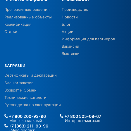
Программные решения
Производство
Реализованные объекты
Новости
Квалификация
Блог
Статьи
Акции
Информация для партнеров
Вакансии
Выставки
ЗАГРУЗКИ
Сертификаты и декларации
Бланки заказов
Возврат и Обмен
Технические каталоги
Руководства по эксплуатации
+7 800 200-93-96
+7 800 505-08-67
Многоканальный
Интернет-магазин
+7 (863) 211-93-96
Офис продаж