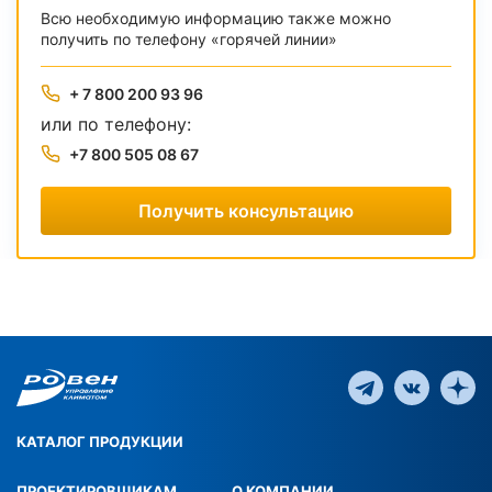
Всю необходимую информацию также можно
получить по телефону «горячей линии»
+ 7 800 200 93 96
или по телефону:
+7 800 505 08 67
Получить консультацию
КАТАЛОГ ПРОДУКЦИИ
ПРОЕКТИРОВЩИКАМ
О КОМПАНИИ