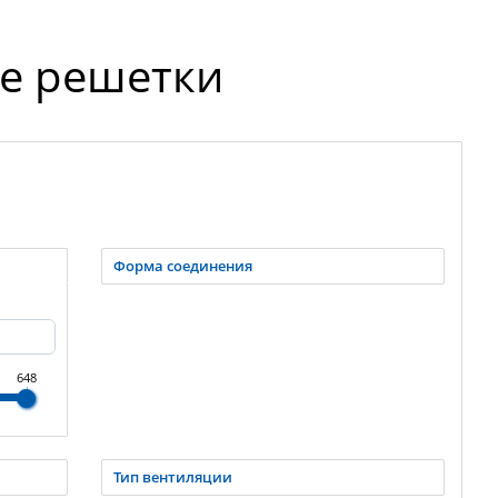
е решетки
Форма соединения
648
Тип вентиляции