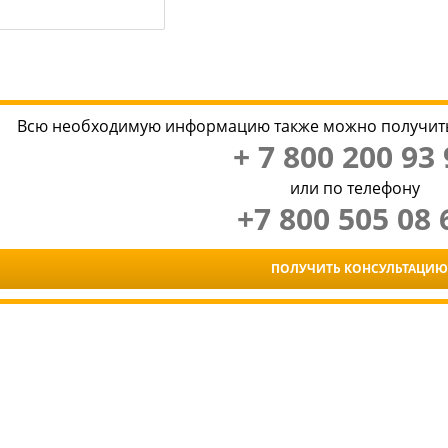
Всю необходимую информацию также можно получить
+ 7 800 200 93 
или по телефону
+7 800 505 08 
ПОЛУЧИТЬ КОНСУЛЬТАЦИЮ