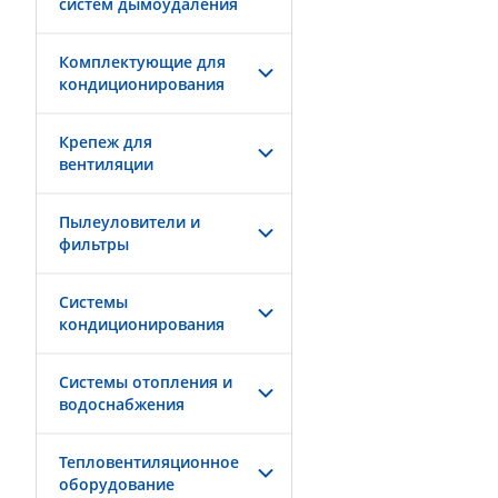
систем дымоудаления
Комплектующие для
кондиционирования
Крепеж для
вентиляции
Пылеуловители и
фильтры
Системы
кондиционирования
Системы отопления и
водоснабжения
Тепловентиляционное
оборудование