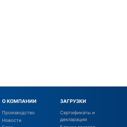
О КОМПАНИИ
ЗАГРУЗКИ
Производство
Сертификаты и
декларации
Новости