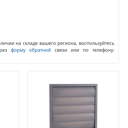
личии на складе вашего региона, воспользуйтесь
ерез
форму обратной
связи или по телефону: