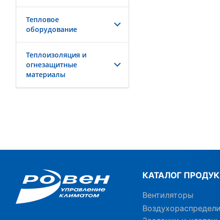
Тепловое
оборудование
Теплоизоляция и
огнезащитные
материалы
КАТАЛОГ ПРОДУ
Вентиляторы
Воздухораспредел