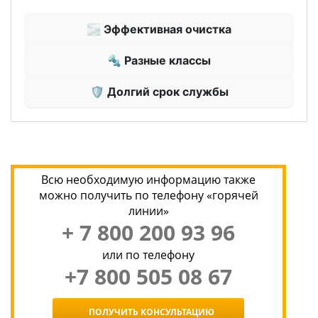
🌫 Эффективная очистка
🔩 Разные классы
🛡 Долгий срок службы
Всю необходимую информацию также
можно получить по телефону «горячей
линии»
+ 7 800 200 93 96
или по телефону
+7 800 505 08 67
ПОЛУЧИТЬ КОНСУЛЬТАЦИЮ