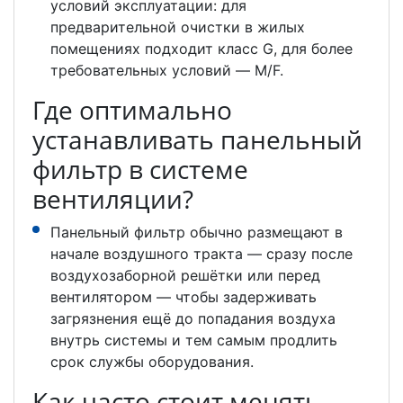
условий эксплуатации: для
предварительной очистки в жилых
помещениях подходит класс G, для более
требовательных условий — M/F.
Где оптимально
устанавливать панельный
фильтр в системе
вентиляции?
Панельный фильтр обычно размещают в
начале воздушного тракта — сразу после
воздухозаборной решётки или перед
вентилятором — чтобы задерживать
загрязнения ещё до попадания воздуха
внутрь системы и тем самым продлить
срок службы оборудования.
Как часто стоит менять