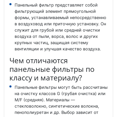
Панельный фильтр представляет собой
фильтрующий элемент прямоугольной
формы, устанавливаемый непосредственно
в воздуховод или приточную установку. Он
служит для грубой или средней очистки
воздуха от пыли, ворса, волос и других
крупных частиц, защищая систему
вентиляции и улучшая качество воздуха.
Чем отличаются
панельные фильтры по
классу и материалу?
Панельные фильтры могут быть рассчитаны
на очистку классов G (грубая очистка) или
M/F (средняя). Материалы —
стекловолокно, синтетические волокна,
пенополиуретан и др. Выбор зависит от