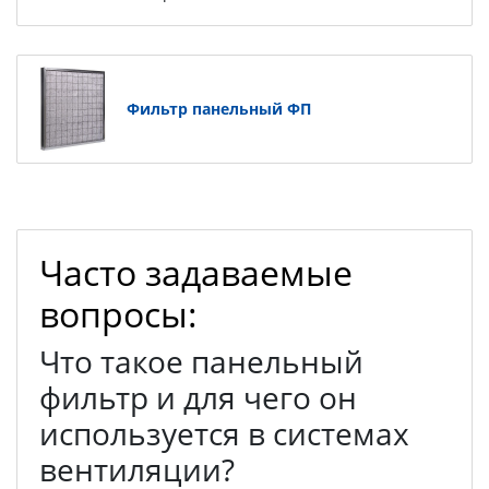
Фильтр панельный ФП
Часто задаваемые
вопросы:
Что такое панельный
фильтр и для чего он
используется в системах
вентиляции?