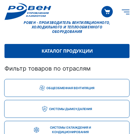
РОВЕН - ПРОИЗВОДИТЕЛЬ ВЕНТИЛЯЦИОННОГО,
ХОЛОДИЛЬНОГО И ТЕПЛООБМЕННОГО
ОБОРУДОВАНИЯ
КАТАЛОГ ПРОДУКЦИИ
Фильтр товаров по отраслям
ОБЩЕОБМЕННАЯ ВЕНТИЛЯЦИЯ
СИСТЕМЫ ДЫМОУДАЛЕНИЯ
СИСТЕМЫ ОХЛАЖДЕНИЯ И
КОНДИЦИОНИРОВАНИЯ