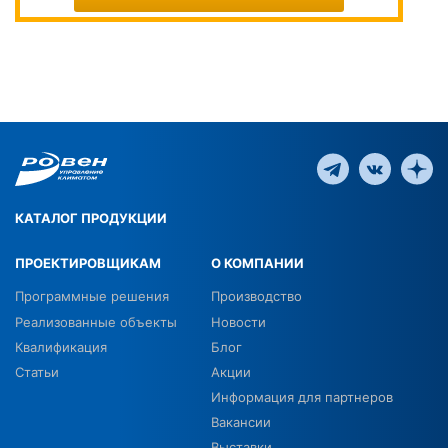
КАТАЛОГ ПРОДУКЦИИ
ПРОЕКТИРОВЩИКАМ
О КОМПАНИИ
Программные решения
Производство
Реализованные объекты
Новости
Квалификация
Блог
Статьи
Акции
Информация для партнеров
Вакансии
Выставки