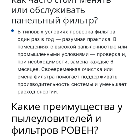
или обслуживать
панельный фильтр?
В типовых условиях проверка фильтра
один раз в год — разумная практика. В
помещениях с высокой запылённостью или
промышленными условиями — проверка и,
при необходимости, замена каждые 6
месяцев. Своевременная очистка или
смена фильтра помогает поддерживать
производительность системы и уменьшает
расход энергии.
Какие преимущества у
пылеуловителей и
фильтров РОВЕН?