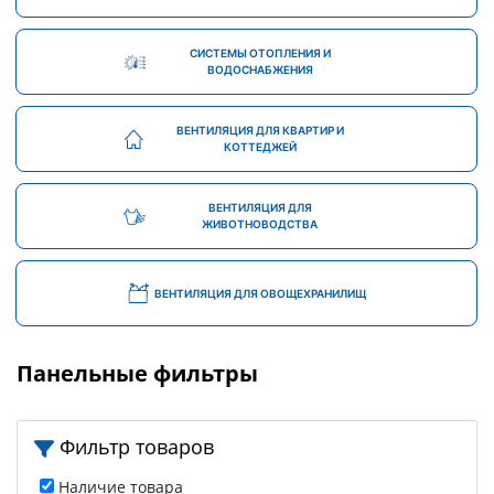
СИСТЕМЫ ОТОПЛЕНИЯ И
ВОДОСНАБЖЕНИЯ
ВЕНТИЛЯЦИЯ ДЛЯ КВАРТИР И
КОТТЕДЖЕЙ
ВЕНТИЛЯЦИЯ ДЛЯ
ЖИВОТНОВОДСТВА
ВЕНТИЛЯЦИЯ ДЛЯ ОВОЩЕХРАНИЛИЩ
Панельные фильтры
Фильтр товаров
Наличие товара