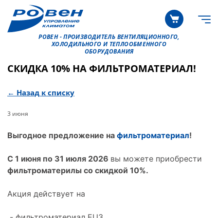
РОВЕН - ПРОИЗВОДИТЕЛЬ ВЕНТИЛЯЦИОННОГО,
ХОЛОДИЛЬНОГО И ТЕПЛООБМЕННОГО
ОБОРУДОВАНИЯ
СКИДКА 10% НА ФИЛЬТРОМАТЕРИАЛ!
← Назад к списку
3 июня
Выгодное предложение на
фильтроматериал
!
С 1 июня по 31 июля 2026
вы можете приобрести
фильтроматерилы со скидкой 10%.
Акция действует на
- фильтроматериал EU3