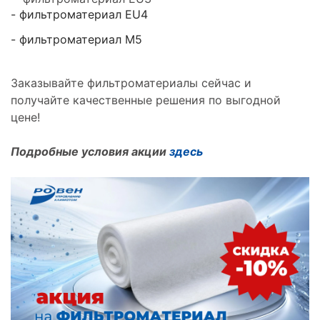
- фильтроматериал EU4
- фильтроматериал M5
Заказывайте фильтроматериалы сейчас и
получайте качественные решения по выгодной
цене!
Подробные условия акции
здесь