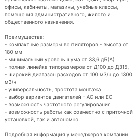
офисы, кабинеты, магазины, учебные классы,
помещения административного, жилого и
общественного назначения.
Преимущества:
- компактные размеры вентиляторов - высота от
180 мм
- минимальный уровень шума от 33,6 дБ(А)
- полная линейка типоразмеров от Д100 до Д315,
- широкий диапазон расходов от 100 м3/ч до 1300
м3/ч
- универсальность, простота монтажа
- выбор вариантов двигателей - АС или ЕС
- возможность частотного регулирования
- возможность работы как совместно с приточной
установкой, так и автономно.
Подробная информация у менеджеров компании