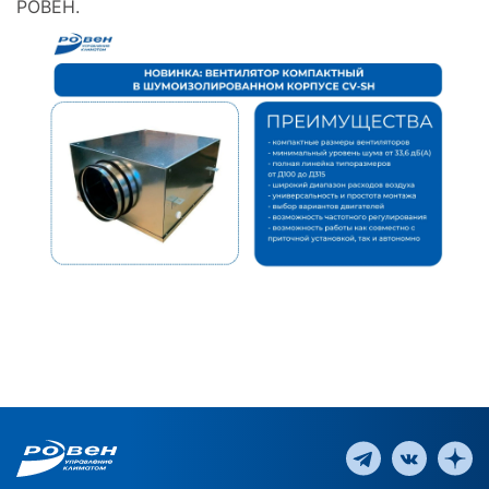
РОВЕН.