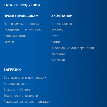
КАТАЛОГ ПРОДУКЦИИ
ПРОЕКТИРОВЩИКАМ
О КОМПАНИИ
Программные решения
Производство
Реализованные объекты
Новости
Квалификация
Блог
Статьи
Акции
Информация для партнеров
Вакансии
Выставки
ЗАГРУЗКИ
Сертификаты и декларации
Бланки заказов
Возврат и Обмен
Технические каталоги
Руководства по эксплуатации