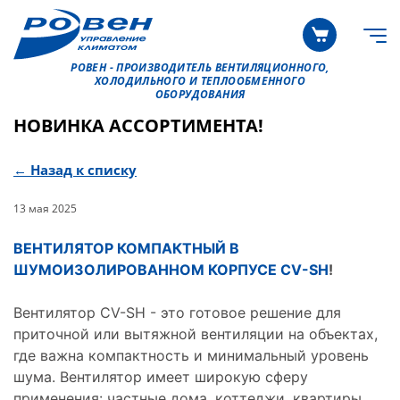
РОВЕН - ПРОИЗВОДИТЕЛЬ ВЕНТИЛЯЦИОННОГО,
ХОЛОДИЛЬНОГО И ТЕПЛООБМЕННОГО
ОБОРУДОВАНИЯ
НОВИНКА АССОРТИМЕНТА!
← Назад к списку
13 мая 2025
ВЕНТИЛЯТОР КОМПАКТНЫЙ В
ШУМОИЗОЛИРОВАННОМ КОРПУСЕ CV-SH
!
Вентилятор CV-SH - это готовое решение для
приточной или вытяжной вентиляции на объектах,
где важна компактность и минимальный уровень
шума. Вентилятор имеет широкую сферу
применения: частные дома, коттеджи, квартиры,