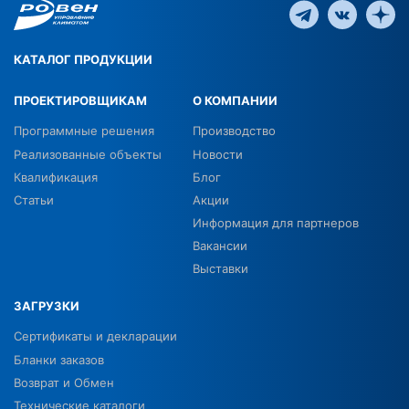
КАТАЛОГ ПРОДУКЦИИ
ПРОЕКТИРОВЩИКАМ
О КОМПАНИИ
Программные решения
Производство
Реализованные объекты
Новости
Квалификация
Блог
Статьи
Акции
Информация для партнеров
Вакансии
Выставки
ЗАГРУЗКИ
Сертификаты и декларации
Бланки заказов
Возврат и Обмен
Технические каталоги