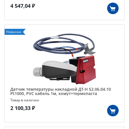
4 547,04 ₽
Новинки
Датчик температуры накладной ДТ-Н 52.06.04.10
Pt1000, PVC кабель 1м, хомут+термопаста
Товар в наличии
2 100,33 ₽