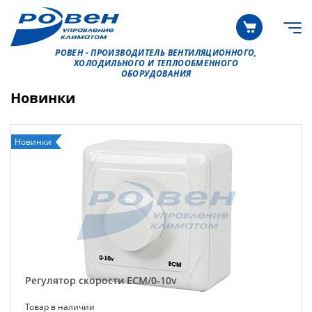
РОВЕН - ПРОИЗВОДИТЕЛЬ ВЕНТИЛЯЦИОННОГО,
ХОЛОДИЛЬНОГО И ТЕПЛООБМЕННОГО
ОБОРУДОВАНИЯ
Новинки
Новинки
Регулятор скорости ECM/0-10v
Товар в наличии