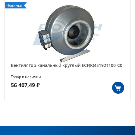
Новинки
Вентилятор канальный круглый ECF(K)4E192T100-C0
Товар в наличии
56 407,49 ₽